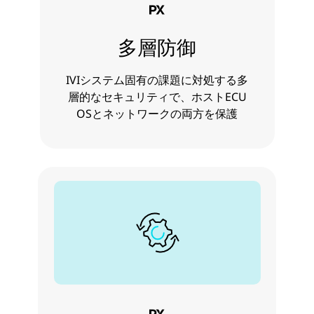
多層防御
IVIシステム固有の課題に対処する多
層的なセキュリティで、ホストECU
OSとネットワークの両方を保護