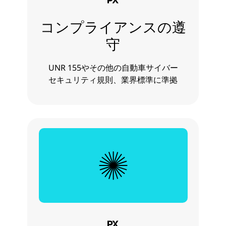
コンプライアンスの遵
守
UNR 155やその他の自動車サイバー
セキュリティ規則、業界標準に準拠