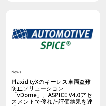
News
PlaxidityXのキーレス車両盗難
防止ソリューション
「vDome」、ASPICE V4.0アセ
スメントで優れた評価結果を達