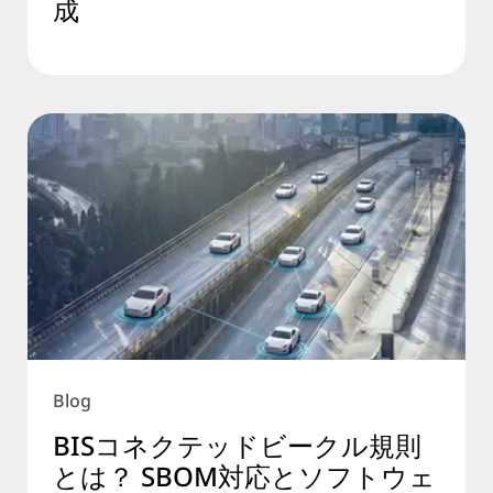
成
Blog
BISコネクテッドビークル規則
とは？ SBOM対応とソフトウェ