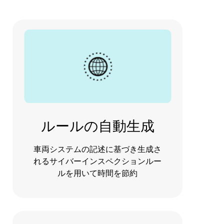
ルールの自動生成
車両システムの記述に基づき生成さ
れるサイバーインスペクションルー
ルを用いて時間を節約