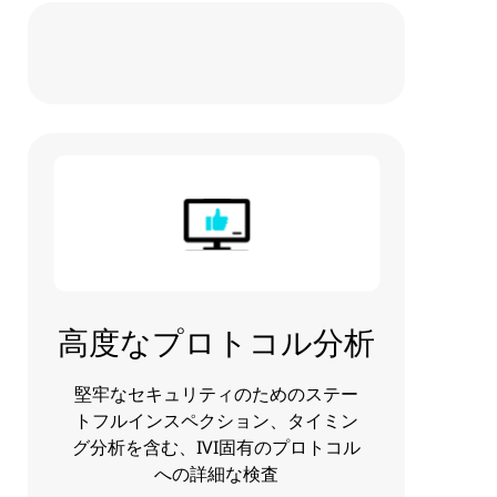
高度なプロトコル分析
堅牢なセキュリティのためのステー
トフルインスペクション、タイミン
グ分析を含む、IVI固有のプロトコル
への詳細な検査