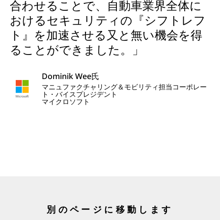
合わせることで、自動車業界全体に
おけるセキュリティの『シフトレフ
ト』を加速させる又と無い機会を得
ることができました。」
Dominik Wee氏
マニュファクチャリング＆モビリティ担当コーポレー
ト・バイスプレジデント
マイクロソフト
別のページに移動します