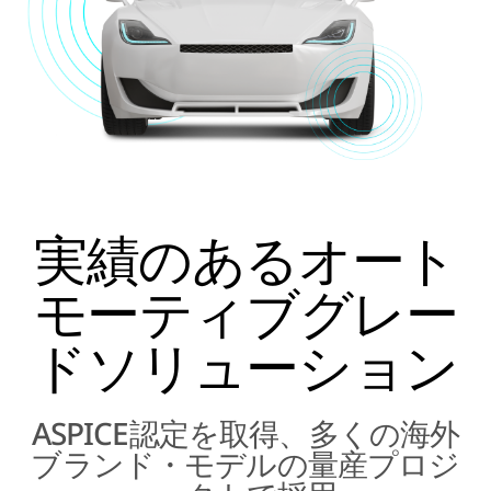
実績のあるオート
モーティブグレー
ドソリューション
ASPICE認定を取得、多くの海外
ブランド・モデルの量産プロジ