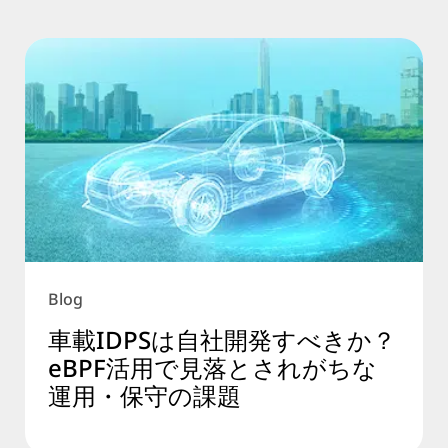
Blog
車載IDPSは自社開発すべきか？
eBPF活用で見落とされがちな
運用・保守の課題