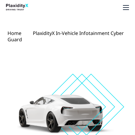
Home
PlaxidityX In-Vehicle Infotainment Cyber
Guard