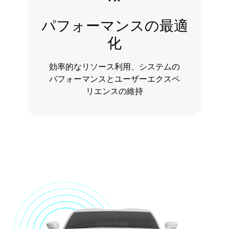
パフォーマンスの最適
化
効率的なリソース利用、システムの
パフォーマンスとユーザーエクスペ
リエンスの維持