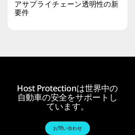
アサプライチェーン透明性の新
要件
Host Protectionは世界中の
自動車の安全をサポートし
ています。
お問い合わせ