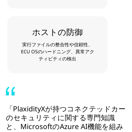
ホストの防御
実行ファイルの整合性や信頼性、
ECU OSのハードニング、異常アク
ティビティの検出
「PlaxidityXが持つコネクテッドカー
のセキュリティに関する専門知識
と、MicrosoftのAzure AI機能を組み