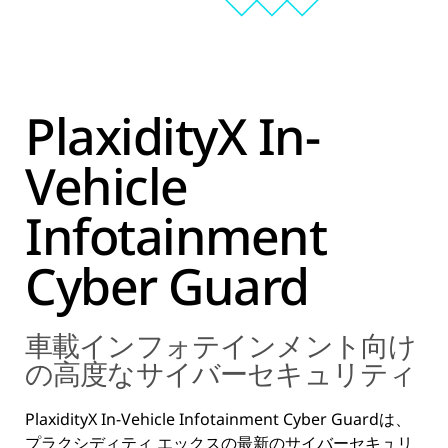
PlaxidityX In-
Vehicle
Infotainment
Cyber Guard
車載インフォテインメント向け
の高度なサイバーセキュリティ
PlaxidityX In-Vehicle Infotainment Cyber Guardは、
プラクシディティ エックスの最新のサイバーセキュリ