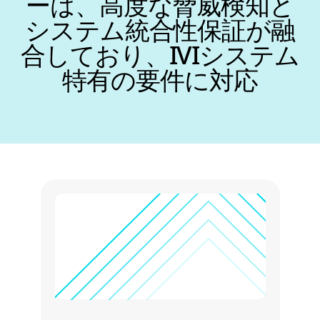
ーは、高度な脅威検知と
システム統合性保証が融
合しており、IVIシステム
特有の要件に対応