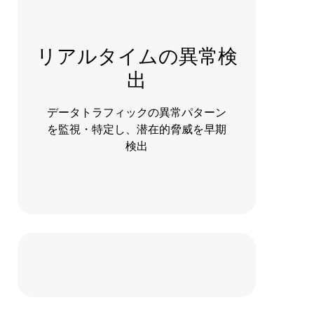
リアルタイムの異常検
出
データトラフィックの異常パターン
を監視・特定し、潜在的脅威を早期
検出