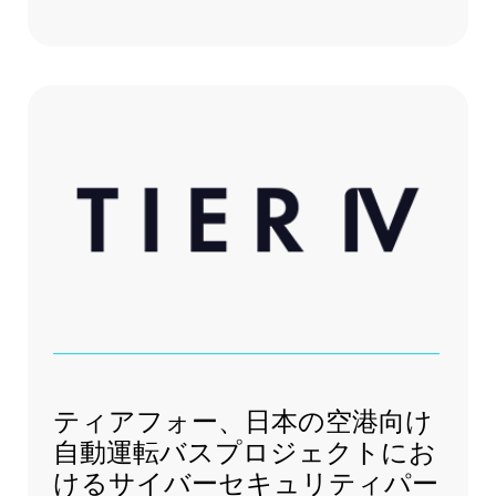
ティアフォー、日本の空港向け
自動運転バスプロジェクトにお
けるサイバーセキュリティパー