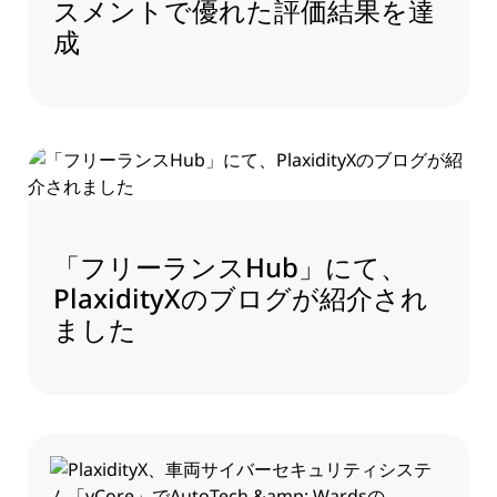
スメントで優れた評価結果を達
成
「フリーランスHub」にて、
PlaxidityXのブログが紹介され
ました