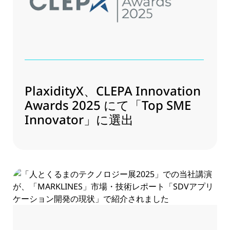
PlaxidityX、CLEPA Innovation
Awards 2025 にて「Top SME
Innovator」に選出