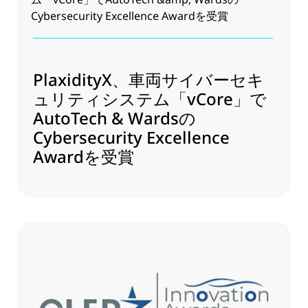
PlaxidityX、車両サイバーセキ
ュリティシステム「vCore」で
AutoTech & Wardsの
Cybersecurity Excellence
Awardを受賞