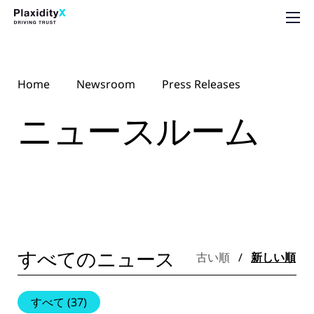
Home
Newsroom
Press Releases
ニュースルーム
すべてのニュース
古い順
/
新しい順
すべて
(37)