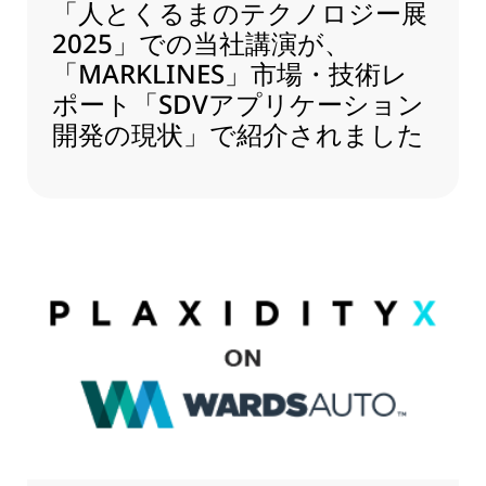
「人とくるまのテクノロジー展
2025」での当社講演が、
「MARKLINES」市場・技術レ
ポート「SDVアプリケーション
開発の現状」で紹介されました