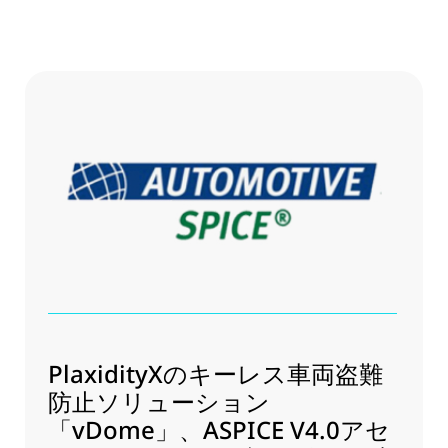
PlaxidityXのキーレス車両盗難
防止ソリューション
「vDome」、ASPICE V4.0アセ