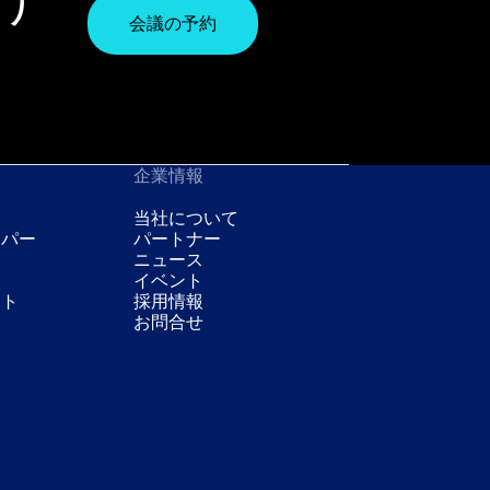
会議の予約
企業情報
当社について
ーパー
パートナー
ニュース
イベント
スト
採用情報
お問合せ