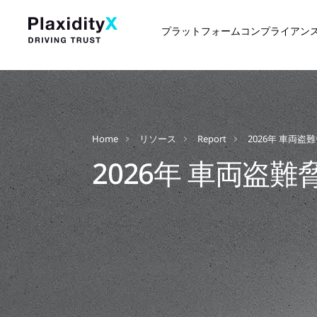
プラットフォーム
コンプライアン
Home
リソース
Report
2026年 車両
2026年 車両盗