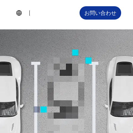
お問い合わせ