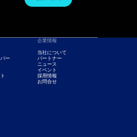
企業情報
当社について
ーパー
パートナー
ニュース
イベント
スト
採用情報
お問合せ