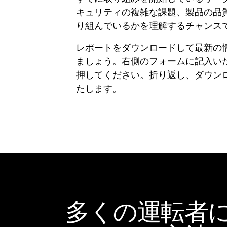
キュリティの複雑な課題、製品の品
り組んでいるかを理解するチャンス
レポートをダウンロードして最新の
ましょう。右側のフォームに記入い
押してください。折り返し、ダウン
たします。
多くの運転者