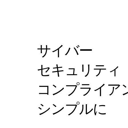
サイバー
セキュリティ
コンプライア
シンプルに