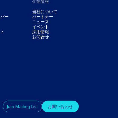
企業情報
当社について
ーパー
パートナー
ニュース
イベント
スト
採用情報
お問合せ
Join Mailing List
お問い合わせ