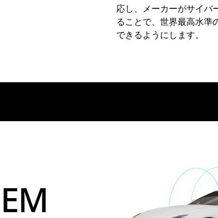
応し、メーカーがサイバ
ることで、世界最高水準
できるようにします。
EM