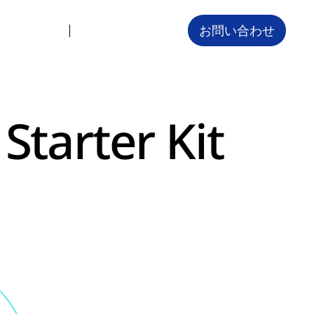
お問い合わせ
Starter Kit