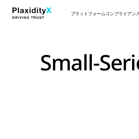
プラットフォーム
コンプライアン
Small-Seri