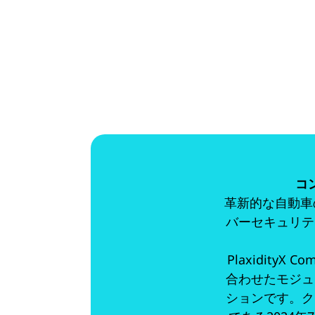
コ
革新的な自動車
バーセキュリテ
PlaxidityX
合わせたモジュ
ションです。ク