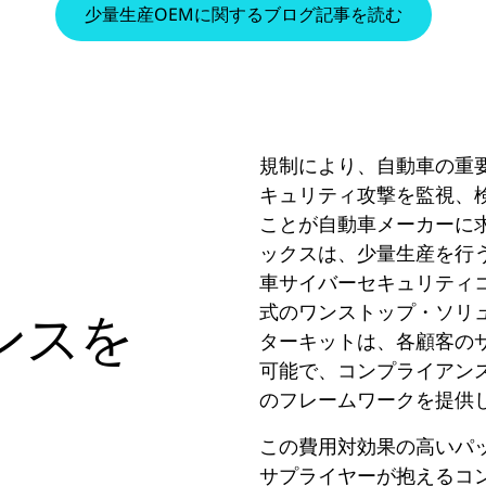
少量生産OEMに関するブログ記事を読む
規制により、自動車の重
キュリティ攻撃を監視、
ことが自動車メーカーに
ックスは、少量生産を行
車サイバーセキュリティ
式のワンストップ・ソリ
ンスを
ターキットは、各顧客の
可能で、コンプライアン
のフレームワークを提供
この費用対効果の高いパ
サプライヤーが抱えるコ