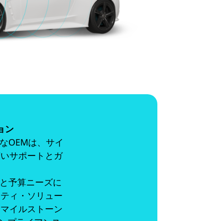
ョン
なOEMは、サイ
広いサポートとガ
イアンスと予算ニーズに
リティ・ソリュー
、マイルストーン