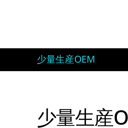
少量生産OEM
少量生産O