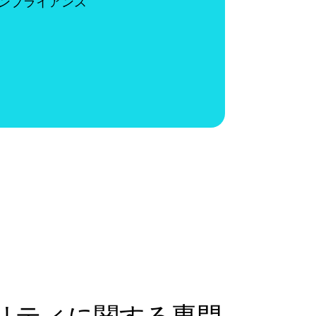
コンプライアンス
キュリティに関する専門