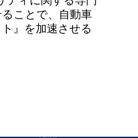
合わせることで、自動車
フト』を加速させる